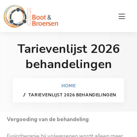
Tarievenlijst 2026
behandelingen
HOME
TARIEVENLIJST 2026 BEHANDELINGEN
Vergoeding van de behandeling
Fysiotherapie bij volwassenen wordt alleen maar