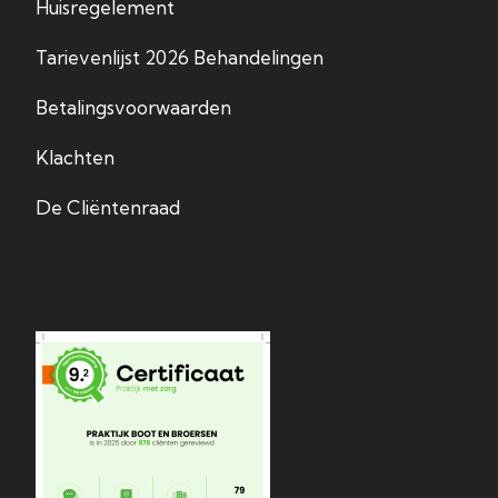
Huisregelement
Tarievenlijst 2026 Behandelingen
Betalingsvoorwaarden
Klachten
De Cliëntenraad