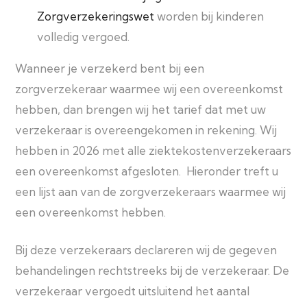
Zorgverzekeringswet
worden bij kinderen
volledig vergoed.
Wanneer je verzekerd bent bij een
zorgverzekeraar waarmee wij een overeenkomst
hebben, dan brengen wij het tarief dat met uw
verzekeraar is overeengekomen in rekening. Wij
hebben in 2026 met alle ziektekostenverzekeraars
een overeenkomst afgesloten. Hieronder treft u
een lijst aan van de zorgverzekeraars waarmee wij
een overeenkomst hebben.
Bij deze verzekeraars declareren wij de gegeven
behandelingen rechtstreeks bij de verzekeraar. De
verzekeraar vergoedt uitsluitend het aantal