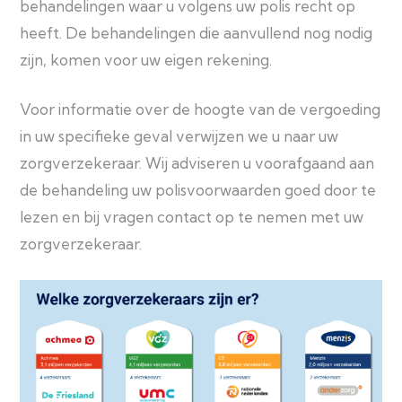
behandelingen waar u volgens uw polis recht op
heeft. De behandelingen die aanvullend nog nodig
zijn, komen voor uw eigen rekening.
Voor informatie over de hoogte van de vergoeding
in uw specifieke geval verwijzen we u naar uw
zorgverzekeraar. Wij adviseren u voorafgaand aan
de behandeling uw polisvoorwaarden goed door te
lezen en bij vragen contact op te nemen met uw
zorgverzekeraar.