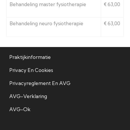
Behandeling master fysiotherapie
€ 63,00
Behandeling neuro fysiotherapie
€ 63,00
Praktijkinformatie
Privacy En Cookies
Privacyreglement En AVG
AVG-Verklaring
AVG-Ok