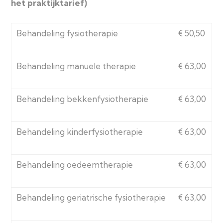
het praktijktarief)
Behandeling fysiotherapie
€ 50,50
Behandeling manuele therapie
€ 63,00
Behandeling bekkenfysiotherapie
€ 63,00
Behandeling kinderfysiotherapie
€ 63,00
Behandeling oedeemtherapie
€ 63,00
Behandeling geriatrische fysiotherapie
€ 63,00