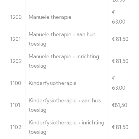
€
1200
Manuele therapie
63,00
Manuele therapie + aan huis
1201
€ 81,50
toeslag
Manuele therapie + inrichting
1202
€ 81,50
toeslag
€
1100
Kinderfysiotherapie
63,00
Kinderfysiotherapie + aan huis
1101
€81,50
toeslag
Kinderfysiotherapie + inrichting
1102
€ 81,50
toeslag