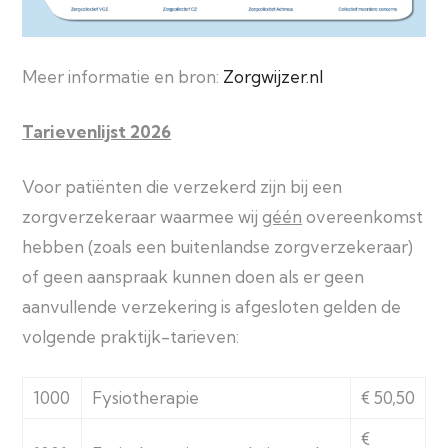
Meer informatie en bron:
Zorgwijzer.nl
Tarievenlijst 2026
Voor patiënten die verzekerd zijn bij een
zorgverzekeraar waarmee wij
géén
overeenkomst
hebben (zoals een buitenlandse zorgverzekeraar)
of geen aanspraak kunnen doen als er geen
aanvullende verzekering is afgesloten gelden de
volgende praktijk-tarieven:
1000
Fysiotherapie
€ 50,50
€