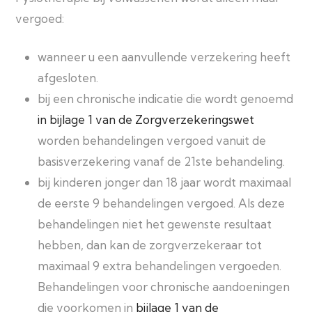
vergoed:
wanneer u een aanvullende verzekering heeft
afgesloten.
bij een chronische indicatie die wordt genoemd
in bijlage 1 van de Zorgverzekeringswet
worden behandelingen vergoed vanuit de
basisverzekering vanaf de 21
ste
behandeling.
bij kinderen jonger dan 18 jaar wordt maximaal
de eerste 9 behandelingen vergoed. Als deze
behandelingen niet het gewenste resultaat
hebben, dan kan de zorgverzekeraar tot
maximaal 9 extra behandelingen vergoeden.
Behandelingen voor chronische aandoeningen
die voorkomen in
bijlage 1 van de