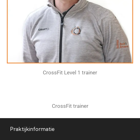
CrossFit Level 1 trainer
CrossFit trainer
Praktijkinformatie