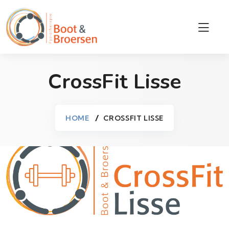
CrossFit Lisse
HOME
CROSSFIT LISSE