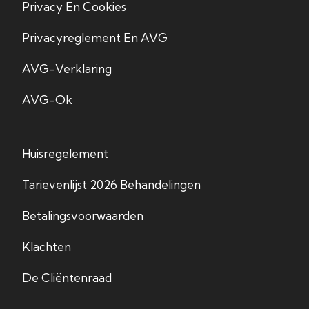
Privacy En Cookies
Privacyreglement En AVG
AVG-Verklaring
AVG-Ok
Huisregelement
Tarievenlijst 2026 Behandelingen
Betalingsvoorwaarden
Klachten
De Cliëntenraad