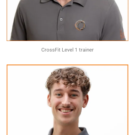
CrossFit Level 1 trainer