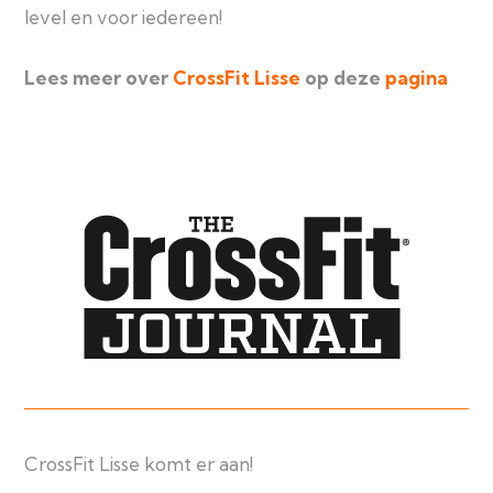
level en voor iedereen!
Lees meer over
CrossFit Lisse
op deze
pagina
CrossFit Lisse komt er aan!