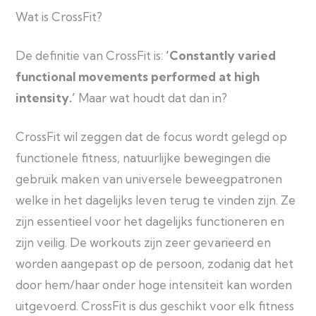
Wat is CrossFit?
De definitie van CrossFit is:
‘Constantly varied
functional movements performed at high
intensity.’
Maar wat houdt dat dan in?
CrossFit wil zeggen dat de focus wordt gelegd op
functionele fitness, natuurlijke bewegingen die
gebruik maken van universele beweegpatronen
welke in het dagelijks leven terug te vinden zijn. Ze
zijn essentieel voor het dagelijks functioneren en
zijn veilig. De workouts zijn zeer gevarieerd en
worden aangepast op de persoon, zodanig dat het
door hem/haar onder hoge intensiteit kan worden
uitgevoerd. CrossFit is dus geschikt voor elk fitness