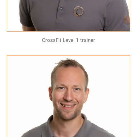
CrossFit Level 1 trainer