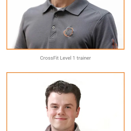
CrossFit Level 1 trainer