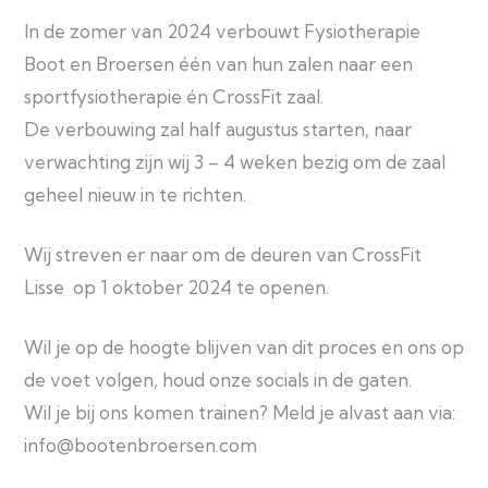
In de zomer van 2024 verbouwt Fysiotherapie
Boot en Broersen één van hun zalen naar een
sportfysiotherapie én CrossFit zaal.
De verbouwing zal half augustus starten, naar
verwachting zijn wij 3 – 4 weken bezig om de zaal
geheel nieuw in te richten.
Wij streven er naar om de deuren van CrossFit
Lisse op 1 oktober 2024 te openen.
Wil je op de hoogte blijven van dit proces en ons op
de voet volgen, houd onze socials in de gaten.
Wil je bij ons komen trainen? Meld je alvast aan via:
info@bootenbroersen.com