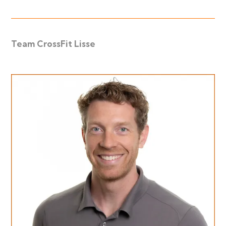
Team CrossFit Lisse