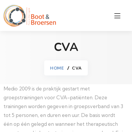
CVA
HOME
CVA
Medio 2009 is de praktijk gestart met
groepstrainingen voor CVA-patiënten. Deze
trainingen worden gegeven in groepsverband van 3
tot 5 personen, en duren een uur. De basis wordt
één op één gelegd en wanneer het therapeutisch