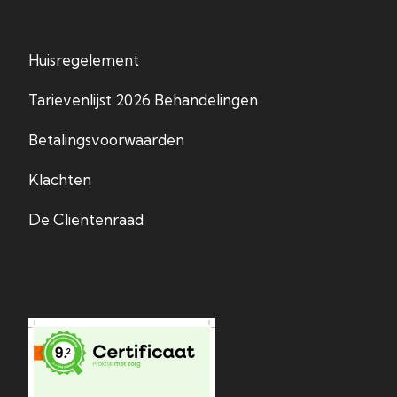
Huisregelement
Tarievenlijst 2026 Behandelingen
Betalingsvoorwaarden
Klachten
De Cliëntenraad