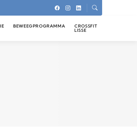
IE
BEWEEGPROGRAMMA
CROSSFIT
LISSE