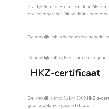
Praktijk Boot en Broersen is door
Zilveren 
positief afgerond. Klik op de link voor mee
De praktijk valt in de hoogste categorie 
De praktijk valt bij Menzis in de categori
HKZ-certificaat
De praktijk is sinds 16 juni 2009 HKZ gecerti
geen problemen geconstateerd.