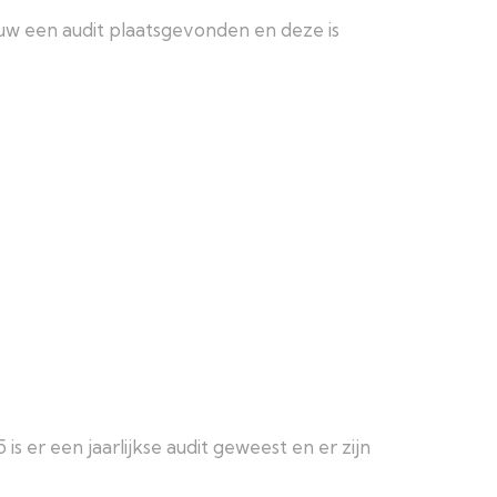
ieuw een audit plaatsgevonden en deze is
5 is er een jaarlijkse audit geweest en er zijn