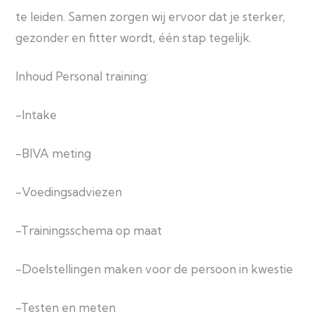
te leiden. Samen zorgen wij ervoor dat je sterker,
gezonder en fitter wordt, één stap tegelijk.
Inhoud Personal training:
-Intake
-BIVA meting
-Voedingsadviezen
-Trainingsschema op maat
-Doelstellingen maken voor de persoon in kwestie
-Testen en meten