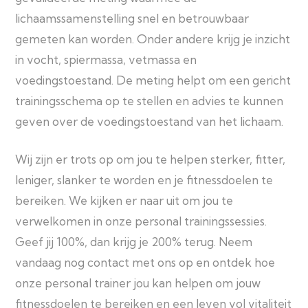
lichaamssamenstelling snel en betrouwbaar
gemeten kan worden. Onder andere krijg je inzicht
in vocht, spiermassa, vetmassa en
voedingstoestand. De meting helpt om een gericht
trainingsschema op te stellen en advies te kunnen
geven over de voedingstoestand van het lichaam.
Wij zijn er trots op om jou te helpen sterker, fitter,
leniger, slanker te worden en je fitnessdoelen te
bereiken. We kijken er naar uit om jou te
verwelkomen in onze personal trainingssessies.
Geef jij 100%, dan krijg je 200% terug. Neem
vandaag nog contact met ons op en ontdek hoe
onze personal trainer jou kan helpen om jouw
fitnessdoelen te bereiken en een leven vol vitaliteit