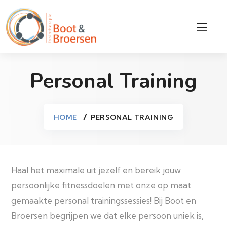
Personal Training
HOME
PERSONAL TRAINING
Haal het maximale uit jezelf en bereik jouw
persoonlijke fitnessdoelen met onze op maat
gemaakte personal trainingssessies! Bij Boot en
Broersen begrijpen we dat elke persoon uniek is,