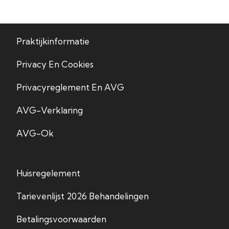
Praktijkinformatie
Privacy En Cookies
Privacyreglement En AVG
AVG-Verklaring
AVG-Ok
Huisregelement
Tarievenlijst 2026 Behandelingen
Betalingsvoorwaarden