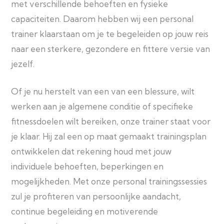
met verschillende behoeften en fysieke
capaciteiten. Daarom hebben wij een personal
trainer klaarstaan om je te begeleiden op jouw reis
naar een sterkere, gezondere en fittere versie van
jezelf.
Of je nu herstelt van een van een blessure, wilt
werken aan je algemene conditie of specifieke
fitnessdoelen wilt bereiken, onze trainer staat voor
je klaar. Hij zal een op maat gemaakt trainingsplan
ontwikkelen dat rekening houd met jouw
individuele behoeften, beperkingen en
mogelijkheden. Met onze personal trainingssessies
zul je profiteren van persoonlijke aandacht,
continue begeleiding en motiverende