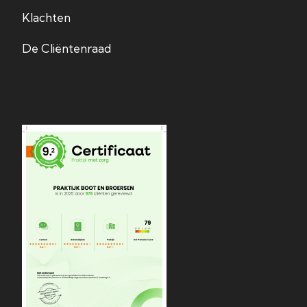
Klachten
De Cliëntenraad