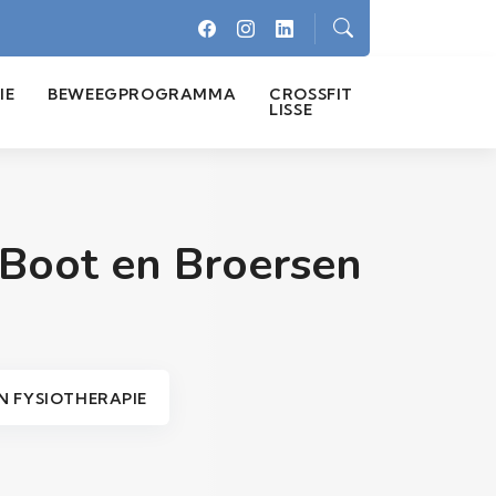
IE
BEWEEGPROGRAMMA
CROSSFIT
LISSE
 Boot en Broersen
N FYSIOTHERAPIE