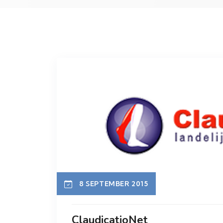
8 SEPTEMBER 2015
ClaudicatioNet