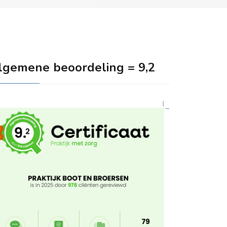
lgemene beoordeling = 9,2