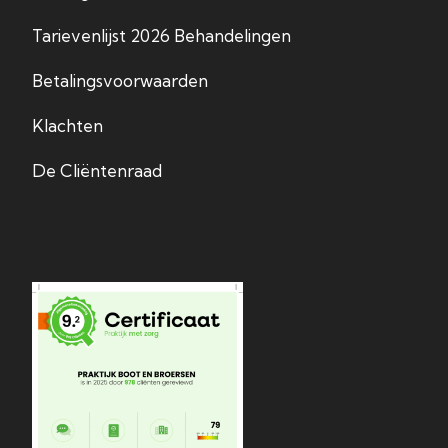
Tarievenlijst 2026 Behandelingen
Betalingsvoorwaarden
Klachten
De Cliëntenraad