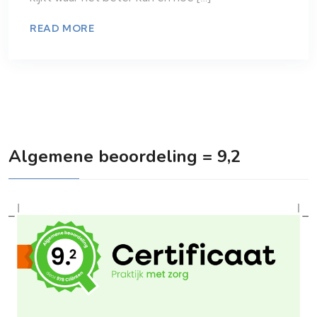
READ MORE
Algemene beoordeling = 9,2