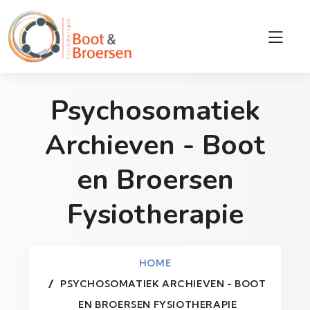
Psychosomatiek
Archieven - Boot
en Broersen
Fysiotherapie
HOME
PSYCHOSOMATIEK ARCHIEVEN - BOOT
EN BROERSEN FYSIOTHERAPIE