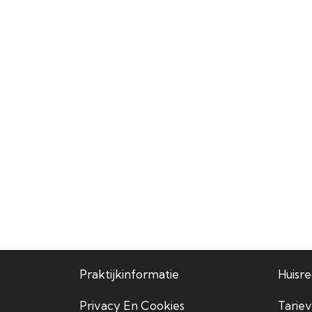
Praktijkinformatie
Huisr
Privacy En Cookies
Tariev