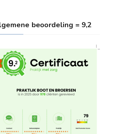
lgemene beoordeling = 9,2