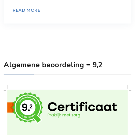
READ MORE
Algemene beoordeling = 9,2