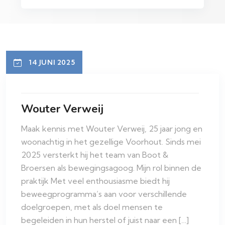
14 JUNI 2025
Wouter Verweij
Maak kennis met Wouter Verweij, 25 jaar jong en
woonachtig in het gezellige Voorhout. Sinds mei
2025 versterkt hij het team van Boot &
Broersen als bewegingsagoog. Mijn rol binnen de
praktijk Met veel enthousiasme biedt hij
beweegprogramma’s aan voor verschillende
doelgroepen, met als doel mensen te
begeleiden in hun herstel of juist naar een […]