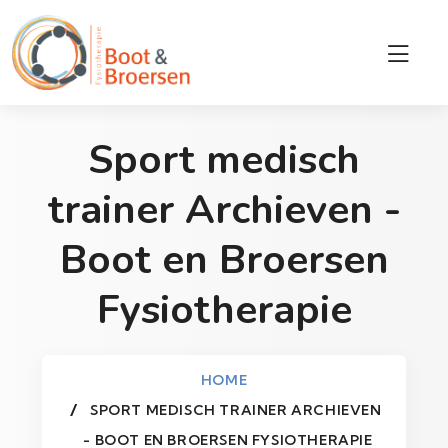
Sport medisch
trainer Archieven -
Boot en Broersen
Fysiotherapie
HOME
SPORT MEDISCH TRAINER ARCHIEVEN
- BOOT EN BROERSEN FYSIOTHERAPIE