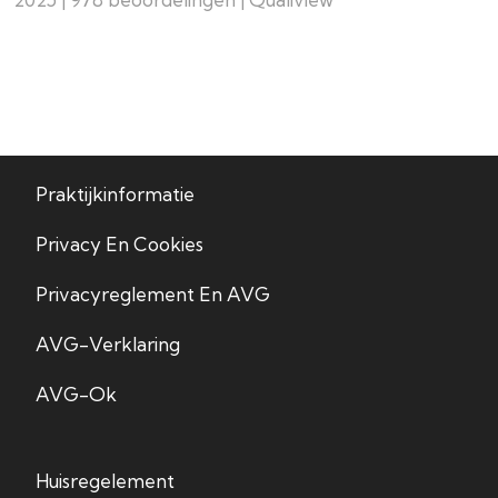
Praktijkinformatie
Privacy En Cookies
Privacyreglement En AVG
AVG-Verklaring
AVG-Ok
Huisregelement