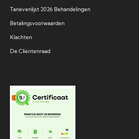
Tarievenlijst 2026 Behandelingen
Betalingsvoorwaarden
Klachten
De Cliëntenraad