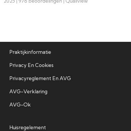
2025 | 978 beoordelingen | Qualiview
Praktijkinformatie
Privacy En Cookies
Privacyreglement En AVG
AVG-Verklaring
AVG-Ok
Huisregelement