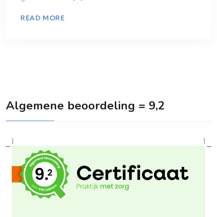
READ MORE
Algemene beoordeling = 9,2