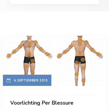
6 SEPTEMBER 2015
Voorlichting Per Blessure