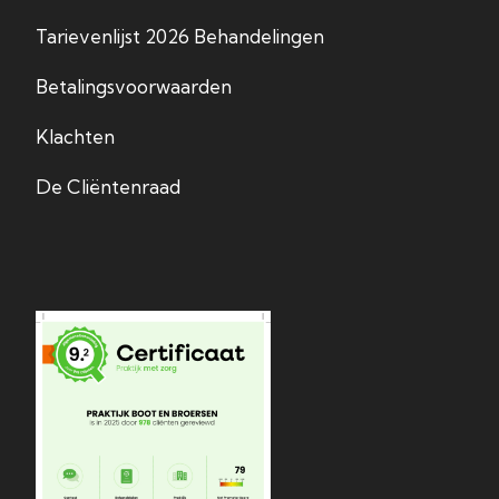
Tarievenlijst 2026 Behandelingen
Betalingsvoorwaarden
Klachten
De Cliëntenraad