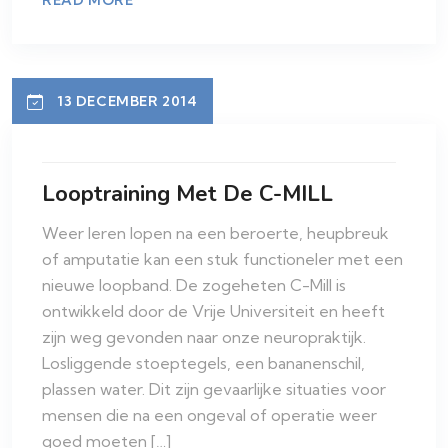
13 DECEMBER 2014
Looptraining Met De C-MILL
Weer leren lopen na een beroerte, heupbreuk
of amputatie kan een stuk functioneler met een
nieuwe loopband. De zogeheten C-Mill is
ontwikkeld door de Vrije Universiteit en heeft
zijn weg gevonden naar onze neuropraktijk.
Losliggende stoeptegels, een bananenschil,
plassen water. Dit zijn gevaarlijke situaties voor
mensen die na een ongeval of operatie weer
goed moeten […]