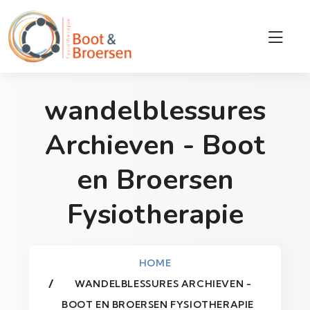
wandelblessures
Archieven - Boot
en Broersen
Fysiotherapie
HOME
WANDELBLESSURES ARCHIEVEN -
BOOT EN BROERSEN FYSIOTHERAPIE