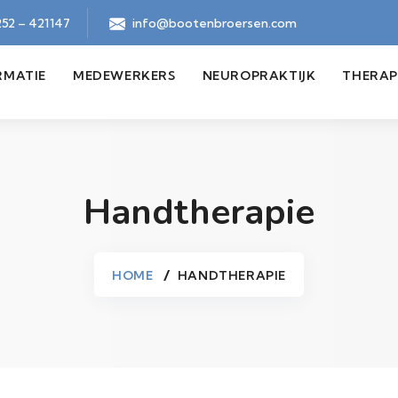
52 – 421147
info@bootenbroersen.com
RMATIE
MEDEWERKERS
NEUROPRAKTIJK
THERAP
Handtherapie
HOME
HANDTHERAPIE