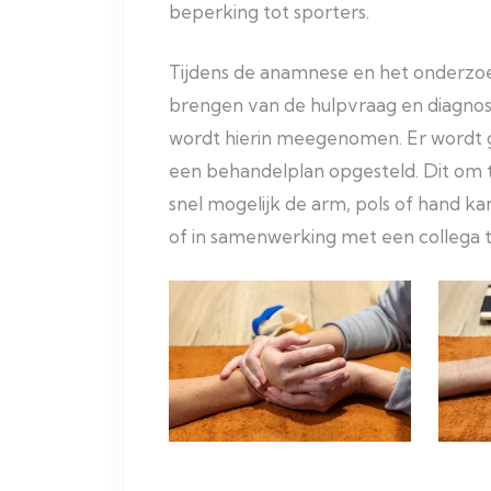
beperking tot sporters.
Tijdens de anamnese en het onderzoe
brengen van de hulpvraag en diagnose.
wordt hierin meegenomen. Er wordt 
een behandelplan opgesteld. Dit om 
snel mogelijk de arm, pols of hand k
of in samenwerking met een collega 