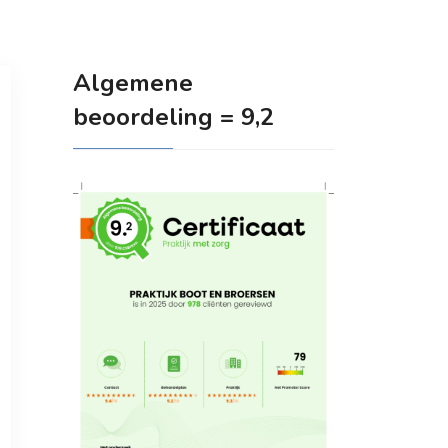
Algemene
beoordeling = 9,2