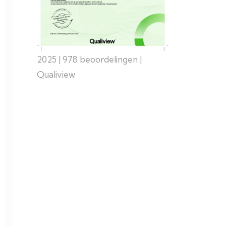
2025 | 978 beoordelingen |
Qualiview