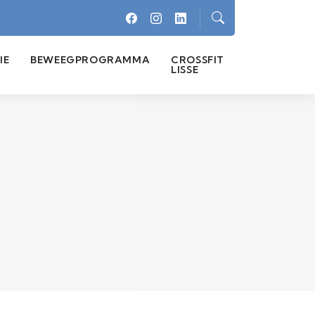
IE
BEWEEGPROGRAMMA
CROSSFIT
LISSE