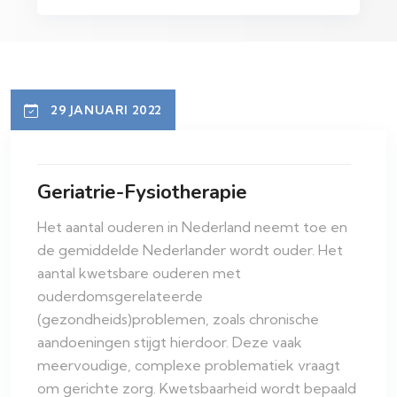
29 JANUARI 2022
Geriatrie-Fysiotherapie
Het aantal ouderen in Nederland neemt toe en
de gemiddelde Nederlander wordt ouder. Het
aantal kwetsbare ouderen met
ouderdomsgerelateerde
(gezondheids)problemen, zoals chronische
aandoeningen stijgt hierdoor. Deze vaak
meervoudige, complexe problematiek vraagt
om gerichte zorg. Kwetsbaarheid wordt bepaald