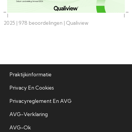
2025 | 978 beoordelingen | Qualiview
Praktijkinformatie
Privacy En Cookies
Privacyreglement En AVG
AVG-Verklaring
AVG-Ok