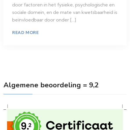
door factoren in het fysieke, psychologische en
sociale domein, en de mate van kwetsbaarheid is
beïnvloedbaar door onder […]
READ MORE
Algemene beoordeling = 9,2