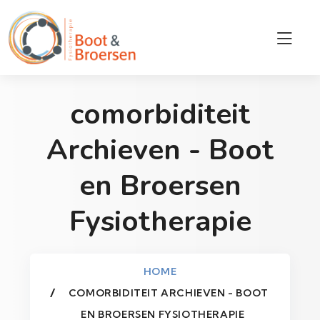
comorbiditeit
Archieven - Boot
en Broersen
Fysiotherapie
HOME
COMORBIDITEIT ARCHIEVEN - BOOT
EN BROERSEN FYSIOTHERAPIE