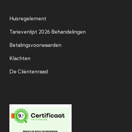
Huisregelement
Tarievenlijst 2026 Behandelingen
Betalingsvoorwaarden
Klachten
De Cliëntenraad