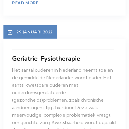
READ MORE
29 JANUARI 2022
Geriatrie-Fysiotherapie
Het aantal ouderen in Nederland neemt toe en
de gemiddelde Nederlander wordt ouder. Het
aantal kwetsbare ouderen met
ouderdomsgerelateerde
(gezondheids)problemen, zoals chronische
aandoeningen stijgt hierdoor. Deze vaak
meervoudige, complexe problematiek vraagt
om gerichte zorg. Kwetsbaarheid wordt bepaald