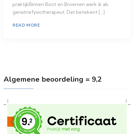
praktijkBinnen Boot en Broersen werk ik als
geriatriefysiotherapeut. Dat betekent […]
READ MORE
Algemene beoordeling = 9,2