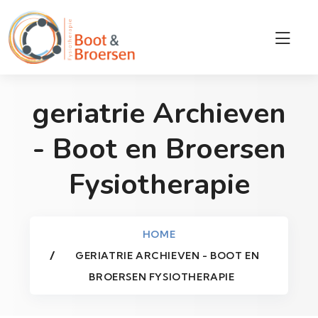
geriatrie Archieven
- Boot en Broersen
Fysiotherapie
HOME
GERIATRIE ARCHIEVEN - BOOT EN
BROERSEN FYSIOTHERAPIE