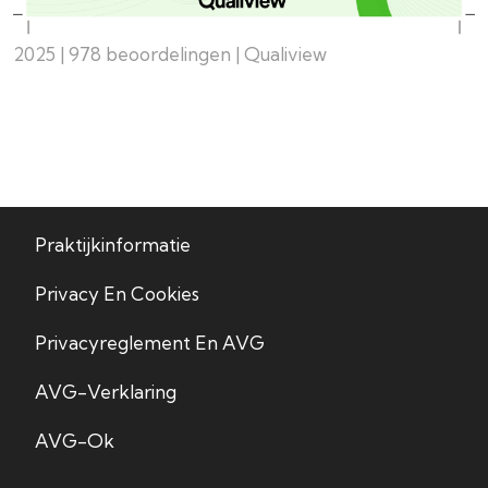
2025 | 978 beoordelingen | Qualiview
Praktijkinformatie
Privacy En Cookies
Privacyreglement En AVG
AVG-Verklaring
AVG-Ok