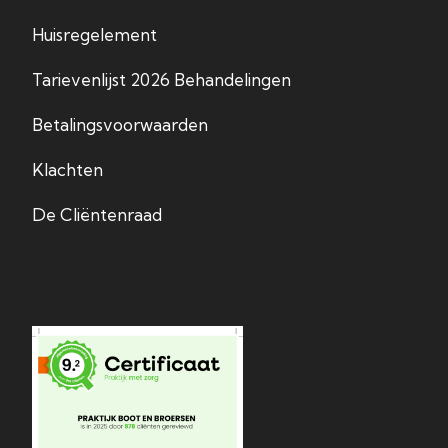
Huisregelement
Tarievenlijst 2026 Behandelingen
Betalingsvoorwaarden
Klachten
De Cliëntenraad