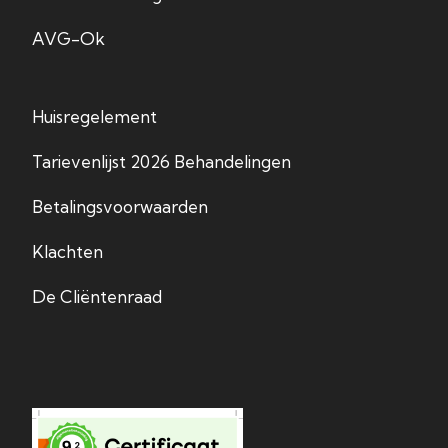
AVG-Ok
Huisregelement
Tarievenlijst 2026 Behandelingen
Betalingsvoorwaarden
Klachten
De Cliëntenraad