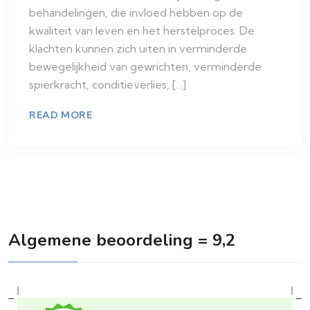
behandelingen, die invloed hebben op de
kwaliteit van leven en het herstelproces. De
klachten kunnen zich uiten in verminderde
bewegelijkheid van gewrichten, verminderde
spierkracht, conditieverlies, […]
READ MORE
Algemene beoordeling = 9,2