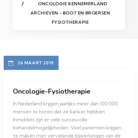
ONCOLOGIE KENNEMERLAND
ARCHIEVEN - BOOT EN BROERSEN
FYSIOTHERAPIE
26 MAART 2019
Oncologie-Fysiotherapie
In Nederland krijgen jaarlijks meer dan 100.000
mensen te horen dat ze kanker hebben.
Inmiddels zijn er vele succesvolle
behandelmogelijkheden. Veel patiënten krijgen
te maken met vervelende bijwerkingen van de