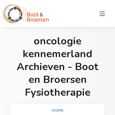
oncologie
kennemerland
Archieven - Boot
en Broersen
Fysiotherapie
HOME