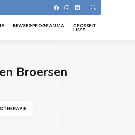
IE
BEWEEGPROGRAMMA
CROSSFIT
LISSE
en Broersen
IOTHERAPIE