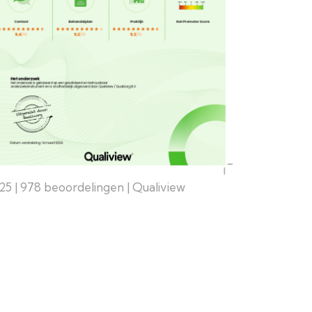
25 | 978 beoordelingen | Qualiview