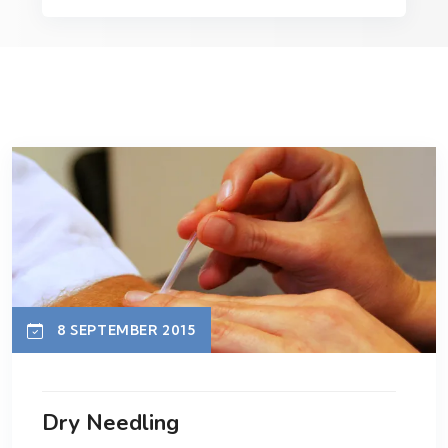
8 SEPTEMBER 2015
Dry Needling