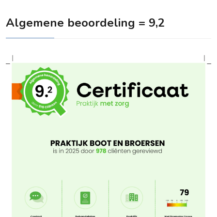
Algemene beoordeling = 9,2