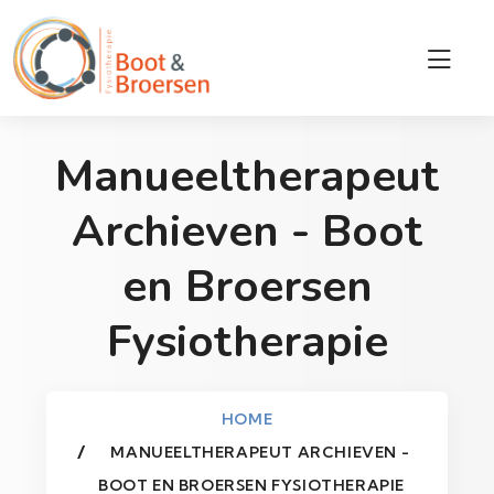
Manueeltherapeut
Archieven - Boot
en Broersen
Fysiotherapie
HOME
MANUEELTHERAPEUT ARCHIEVEN -
BOOT EN BROERSEN FYSIOTHERAPIE