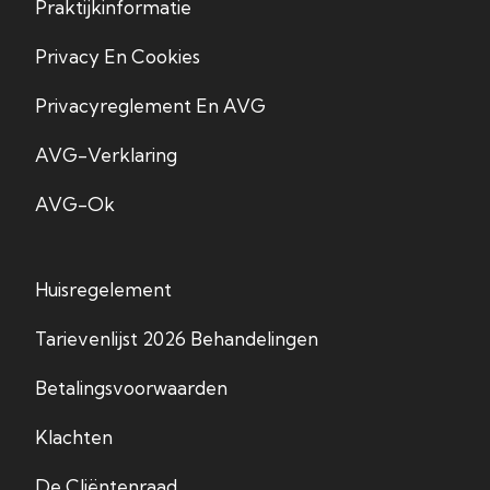
Praktijkinformatie
Privacy En Cookies
Privacyreglement En AVG
AVG-Verklaring
AVG-Ok
Huisregelement
Tarievenlijst 2026 Behandelingen
Betalingsvoorwaarden
Klachten
De Cliëntenraad