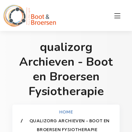
qualizorg
Archieven - Boot
en Broersen
Fysiotherapie
HOME
QUALIZORG ARCHIEVEN - BOOT EN
BROERSEN FYSIOTHERAPIE