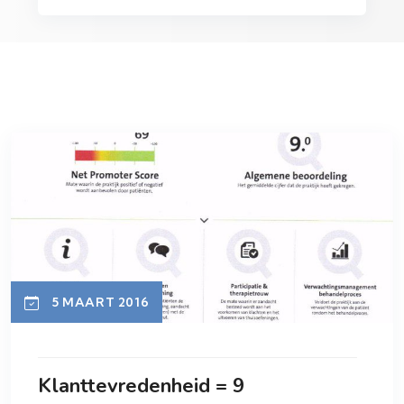
5 MAART 2016
Klanttevredenheid = 9