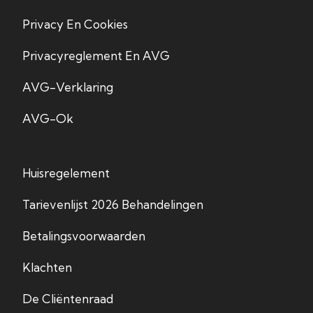
Privacy En Cookies
Privacyreglement En AVG
AVG-Verklaring
AVG-Ok
Huisregelement
Tarievenlijst 2026 Behandelingen
Betalingsvoorwaarden
Klachten
De Cliëntenraad