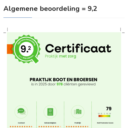
Algemene beoordeling = 9,2