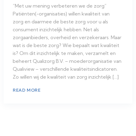
“Met uw mening verbeteren we de zorg”
Patiënten(-organisaties) willen kwaliteit van
zorg en daarmee de beste zorg voor u als
consument inzichtelijk hebben. Net als
zorgaanbieders, overheid en verzekeraars. Maar
wat is de beste zorg? Wie bepaalt wat kwaliteit
is? Om dit inzichtelijk te maken, verzamelt en
beheert Qualizorg B.V. – moederorganisatie van
Qualiview – verschillende kwaliteitsindicatoren.
Zo willen wij de kwaliteit van zorg inzichtelijk […]
READ MORE