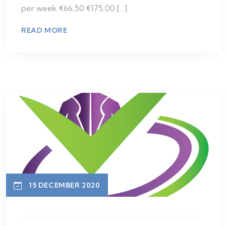
per week €66,50 €175,00 […]
READ MORE
15 DECEMBER 2020