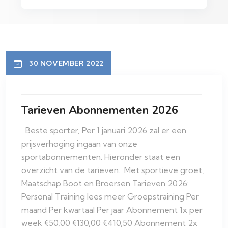
30 NOVEMBER 2022
Tarieven Abonnementen 2026
Beste sporter, Per 1 januari 2026 zal er een
prijsverhoging ingaan van onze
sportabonnementen. Hieronder staat een
overzicht van de tarieven. Met sportieve groet,
Maatschap Boot en Broersen Tarieven 2026:
Personal Training lees meer Groepstraining Per
maand Per kwartaal Per jaar Abonnement 1x per
week €50,00 €130,00 €410,50 Abonnement 2x