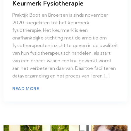
Keurmerk Fysiotherapie
Praktijk Boot en Broersen is sinds november
2020 toegelaten tot het keurmerk
fysiotherapie. Het keurmerk is een
onafhankelijke stichting met de ambitie om
fysiotherapeuten inzicht te geven in de kwaliteit
van hun fysiotherapeutisch handelen, als start
van een proces waarin continu gewerkt wordt
aan het verbeteren daarvan. Daartoe faciliteren
dataverzameling en het proces van ‘leren […]
READ MORE