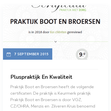
7 SEPTEMBER 2015
Pluspraktijk En Kwaliteit
Praktijk Boot en Broersen heeft de volgende
certificaten: De praktijk is Keurmerk praktijk
Praktijk Boot en Broersen is door VGZ,
CZ/OHRA, Menzis en Zilveren Kruis benoemd