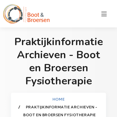
Praktijkinformatie
Archieven - Boot
en Broersen
Fysiotherapie
HOME
PRAKTIJKINFORMATIE ARCHIEVEN -
BOOT EN BROERSEN FYSIOTHERAPIE