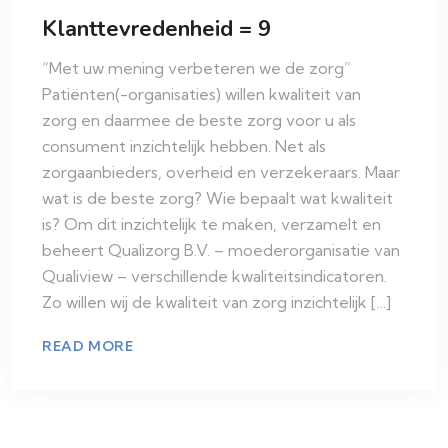
Klanttevredenheid = 9
“Met uw mening verbeteren we de zorg”
Patiënten(-organisaties) willen kwaliteit van
zorg en daarmee de beste zorg voor u als
consument inzichtelijk hebben. Net als
zorgaanbieders, overheid en verzekeraars. Maar
wat is de beste zorg? Wie bepaalt wat kwaliteit
is? Om dit inzichtelijk te maken, verzamelt en
beheert Qualizorg B.V. – moederorganisatie van
Qualiview – verschillende kwaliteitsindicatoren.
Zo willen wij de kwaliteit van zorg inzichtelijk […]
READ MORE