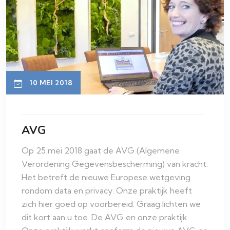
10 MEI 2018
AVG
Op 25 mei 2018 gaat de AVG (Algemene
Verordening Gegevensbescherming) van kracht.
Het betreft de nieuwe Europese wetgeving
rondom data en privacy. Onze praktijk heeft
zich hier goed op voorbereid. Graag lichten we
dit kort aan u toe. De AVG en onze praktijk