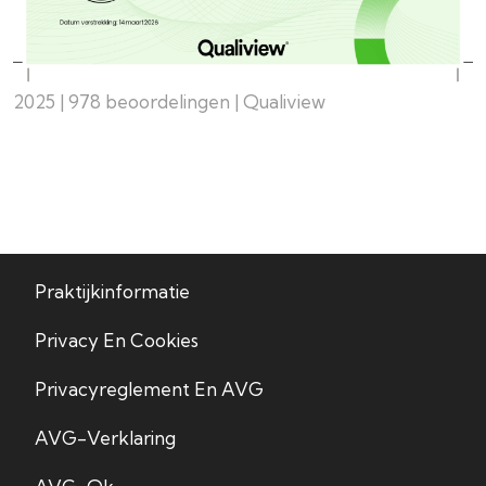
2025 | 978 beoordelingen | Qualiview
Praktijkinformatie
Privacy En Cookies
Privacyreglement En AVG
AVG-Verklaring